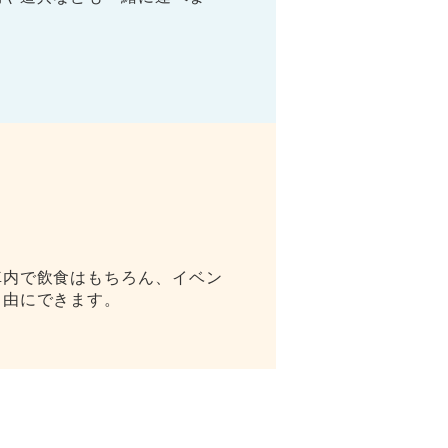
車内で飲食はもちろん、イベン
自由にできます。