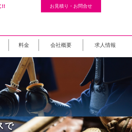
!!
お見積り・お問合せ
料金
会社概要
求人情報
スで