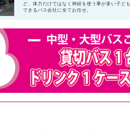
ど、体力だけではなく神経を使う事が多い子ど
できるバス会社に全てお任せ。