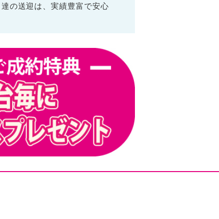
も達の送迎は、実績豊富で安心