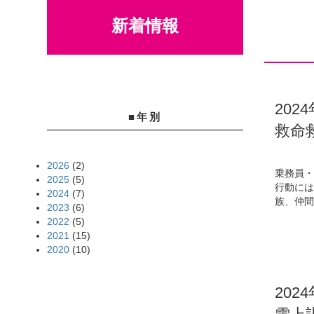
新着情報
202
■年別
救命
2026
(2)
乗務員・
2025
(5)
行動に
2024
(7)
族、仲間
2023
(6)
2022
(5)
2021
(15)
2020
(10)
202