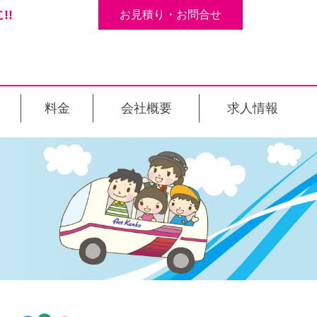
!!
お見積り・お問合せ
料金
会社概要
求人情報