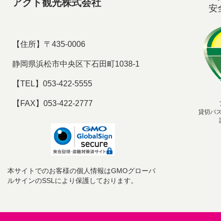
アクト観光株式会社
安
【住所】〒435-0006
静岡県浜松市中央区下石田町1038-1
【TEL】053-422-5555
【FAX】053-422-2777
貸切バ
本サイトでのお客様の個人情報はGMOグローバ
ルサインのSSLにより保護しております。