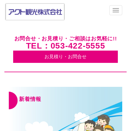
お問合せ・お見積り・ご相談はお気軽に!!
TEL：053-422-5555
お見積り・お問合せ
新着情報