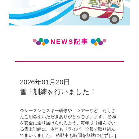
NEWS記事
2026年01月20日
雪上訓練を行いました！
今シーズンもスキー研修や、ツアーなど、たくさ
んご用命をいただきありがとうございます。 皆様
を安全に送り届けられるよう、毎年取り組んでい
る雪上訓練に、本年もドライバー全員で取り組ん
でまいりました。 移動中も時間を無駄にせず […]