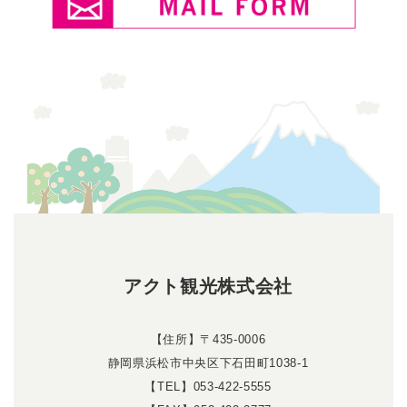
アクト観光株式会社
【住所】〒435-0006
静岡県浜松市中央区下石田町1038-1
【TEL】053-422-5555