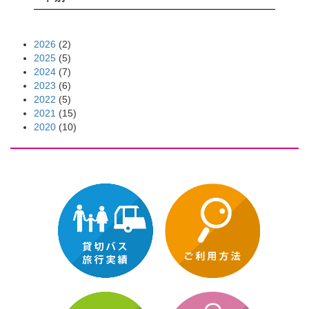
2026
(2)
2025
(5)
2024
(7)
2023
(6)
2022
(5)
2021
(15)
2020
(10)