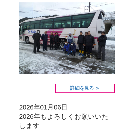
詳細を見る ＞
2026年01月06日
2026年もよろしくお願いいた
します