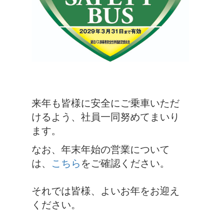
来年も皆様に安全にご乗車いただ
けるよう、社員一同努めてまいり
ます。
なお、年末年始の営業について
は、
こちら
をご確認ください。
それでは皆様、よいお年をお迎え
ください。