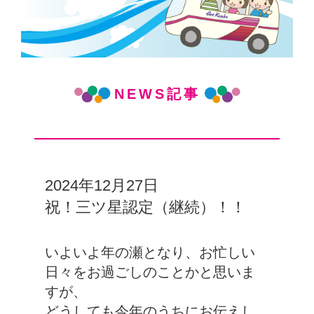
NEWS記事
2024年12月27日
祝！三ツ星認定（継続）！！
いよいよ年の瀬となり、お忙しい
日々をお過ごしのことかと思いま
すが、
どうしても今年のうちにお伝えし