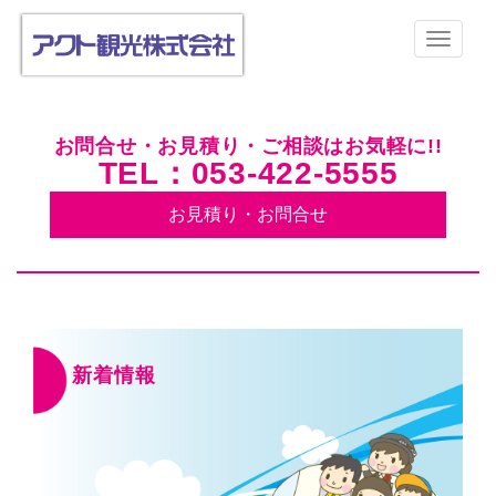
お問合せ・お見積り・ご相談はお気軽に!!
TEL：053-422-5555
お見積り・お問合せ
新着情報