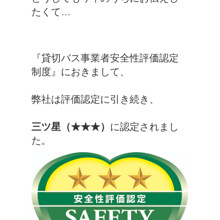
たくて…
『貸切バス事業者安全性評価認定
制度』におきまして、
弊社は評価認定に引き続き、
三ツ星（★★★）
に認定されまし
た。