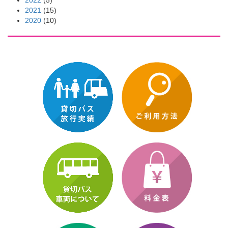
2022
(5)
2021
(15)
2020
(10)