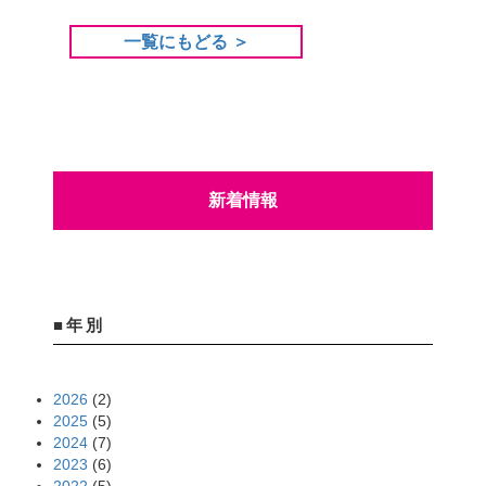
一覧にもどる ＞
新着情報
■年別
2026
(2)
2025
(5)
2024
(7)
2023
(6)