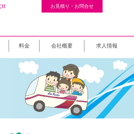
!!
お見積り・お問合せ
料金
会社概要
求人情報