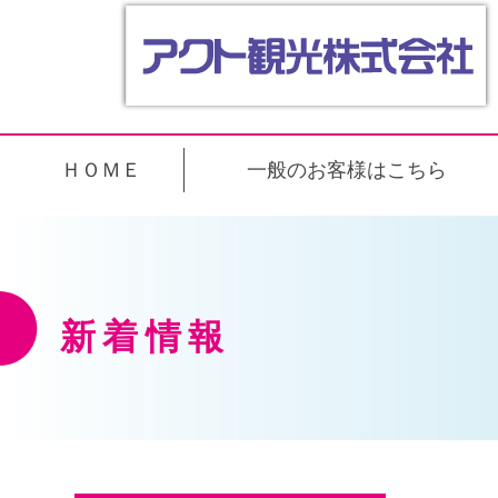
ＨＯＭＥ
一般のお客様はこちら
新着情報