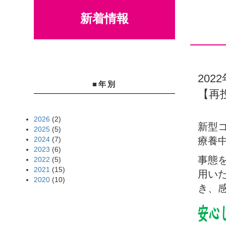
新着情報
202
■年別
【再
2026
(2)
新型
2025
(5)
2024
(7)
療養
2023
(6)
事態
2022
(5)
2021
(15)
用い
2020
(10)
き、