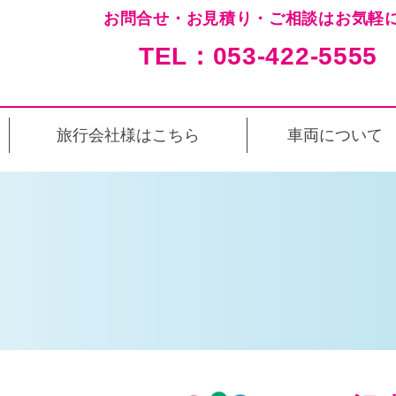
お問合せ・お見積り・ご相談はお気軽に
TEL：053-422-5555
旅行会社様はこちら
車両について