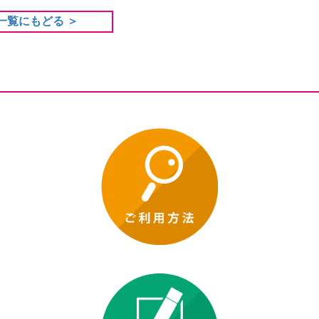
一覧にもどる ＞