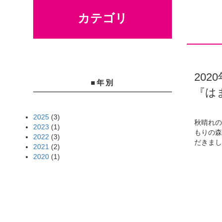
カテゴリ
202
■年別
『は
2025
(3)
秋晴れ
2023
(1)
もりの
2022
(3)
だきまし
2021
(2)
2020
(1)