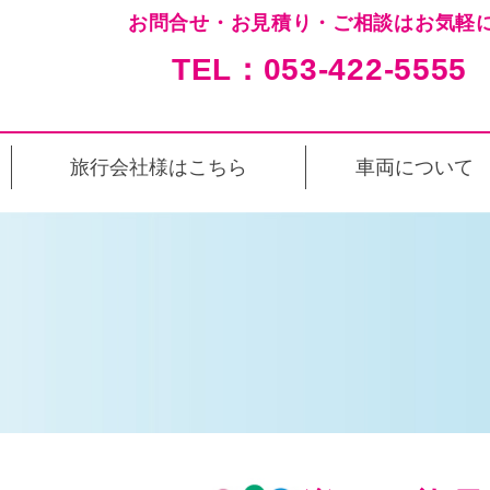
お問合せ・お見積り・ご相談はお気軽に
TEL：053-422-5555
旅行会社様はこちら
車両について