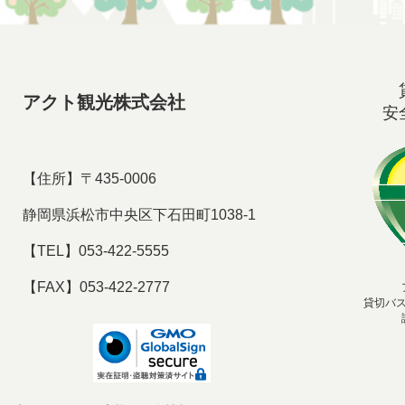
アクト観光株式会社
安
【住所】〒435-0006
静岡県浜松市中央区下石田町1038-1
【TEL】053-422-5555
【FAX】053-422-2777
貸切バ