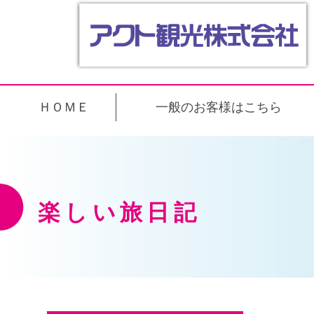
ＨＯＭＥ
一般のお客様はこちら
楽しい旅日記