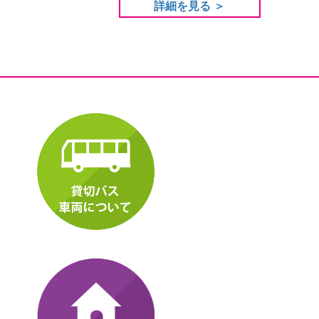
詳細を見る ＞