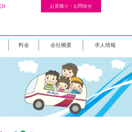
!!
お見積り・お問合せ
料金
会社概要
求人情報