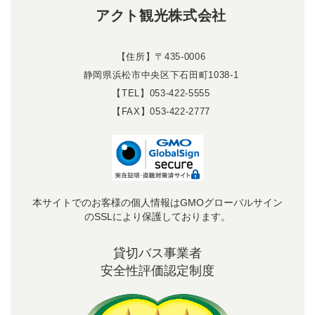
アクト観光株式会社
【住所】〒435-0006
静岡県浜松市中央区下石田町1038-1
【TEL】053-422-5555
【FAX】053-422-2777
本サイトでのお客様の個人情報はGMOグローバルサイン
のSSLにより保護しております。
貸切バス事業者
安全性評価認定制度