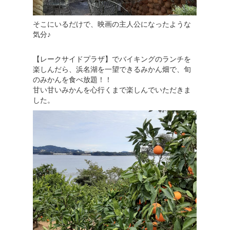
そこにいるだけで、映画の主人公になったような
気分♪
【レークサイドプラザ】でバイキングのランチを
楽しんだら、浜名湖を一望できるみかん畑で、旬
のみかんを食べ放題！！
甘い甘いみかんを心行くまで楽しんでいただきま
した。