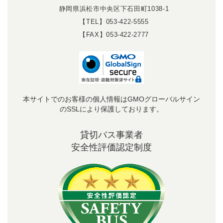
静岡県浜松市中央区下石田町1038-1
【TEL】053-422-5555
【FAX】053-422-2777
本サイトでのお客様の個人情報はGMOグローバルサイン
のSSLにより保護しております。
貸切バス事業者
安全性評価認定制度