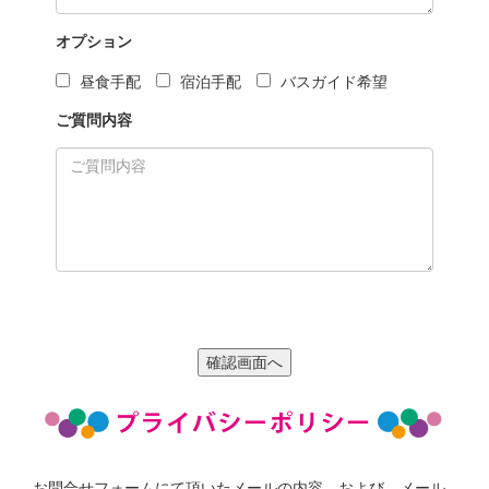
オプション
昼食手配
宿泊手配
バスガイド希望
ご質問内容
お問合せフォームにて頂いたメールの内容、および、メール