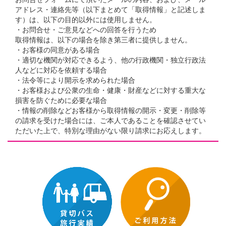
アドレス・連絡先等（以下まとめて「取得情報」と記述しま
す）は、以下の目的以外には使用しません。
・お問合せ・ご意見などへの回答を行うため
取得情報は、以下の場合を除き第三者に提供しません。
・お客様の同意がある場合
・適切な機関が対応できるよう、他の行政機関・独立行政法
人などに対応を依頼する場合
・法令等により開示を求められた場合
・お客様および公衆の生命・健康・財産などに対する重大な
損害を防ぐために必要な場合
・情報の削除などお客様から取得情報の開示・変更・削除等
の請求を受けた場合には、ご本人であることを確認させてい
ただいた上で、特別な理由がない限り請求にお応えします。