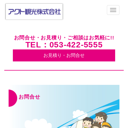
お問合せ・お見積り・ご相談はお気軽に!!
TEL：053-422-5555
お見積り・お問合せ
お問合せ