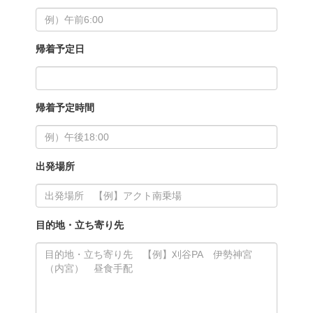
帰着予定日
帰着予定時間
出発場所
目的地・立ち寄り先