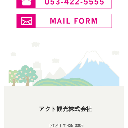
アクト観光株式会社
【住所】〒435-0006