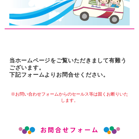
当ホームページをご覧いただきまして有難う
ございます。
下記フォームよりお問合せください。
※お問い合わせフォームからのセールス等は固くお断りいた
します。