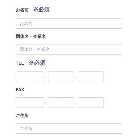
※必須
お名前
団体名・企業名
※必須
TEL
-
-
FAX
-
-
ご住所