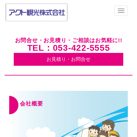
お問合せ・お見積り・ご相談はお気軽に!!
TEL：053-422-5555
お見積り・お問合せ
会社概要