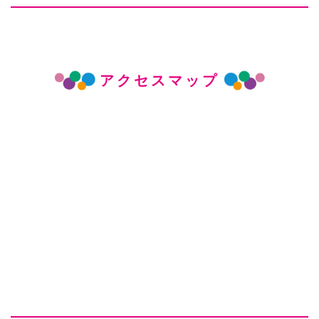
アクセスマップ