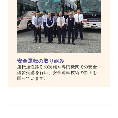
安全運転の取り組み
運転適性診断の実施や専門機関での安全
講習受講を行い、安全運転技術の向上を
図っています。