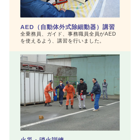
AED（自動体外式除細動器）講習
全乗務員、ガイド、事務職員全員がAED
を使えるよう、講習を行いました。