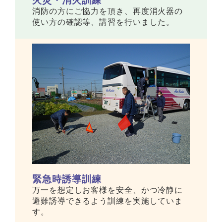
火災・消火訓練
消防の方にご協力を頂き、再度消火器の
使い方の確認等、講習を行いました。
緊急時誘導訓練
万一を想定しお客様を安全、かつ冷静に
避難誘導できるよう訓練を実施していま
す。