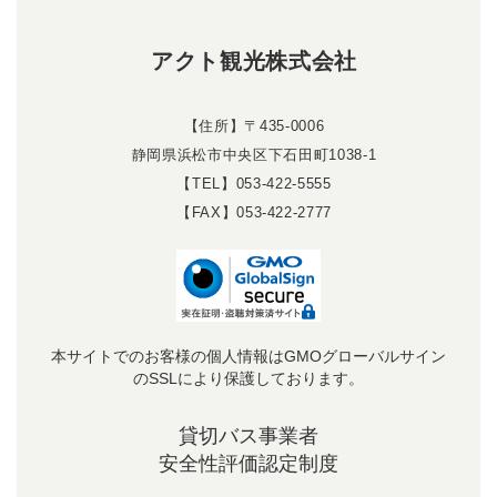
アクト観光株式会社
【住所】〒435-0006
静岡県浜松市中央区下石田町1038-1
【TEL】053-422-5555
【FAX】053-422-2777
本サイトでのお客様の個人情報はGMOグローバルサイン
のSSLにより保護しております。
貸切バス事業者
安全性評価認定制度