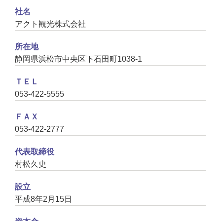
社名
アクト観光株式会社
所在地
静岡県浜松市中央区下石田町1038-1
ＴＥＬ
053-422-5555
ＦＡＸ
053-422-2777
代表取締役
村松久史
設立
平成8年2月15日