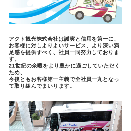
アクト観光株式会社は誠実と信用を第一に、
お客様に対しよりよいサービス、より深い満
足感を提供すべく、社員一同努力しておりま
す。
21世紀の余暇をより豊かに過ごしていただく
ため、
今後ともお客様第一主義で全社員一丸となっ
て取り組んでまいります。