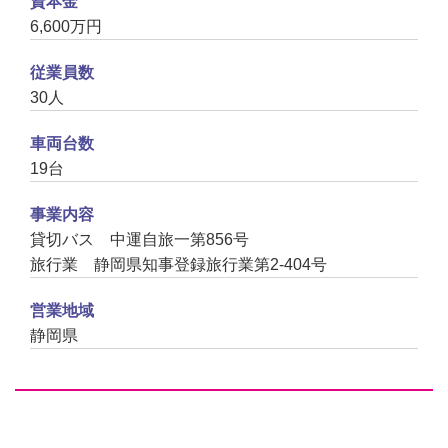
資本金
6,600万円
従業員数
30人
車両台数
19台
事業内容
貸切バス 中運自旅一第856号
旅行業 静岡県知事登録旅行業第2-404号
営業地域
静岡県