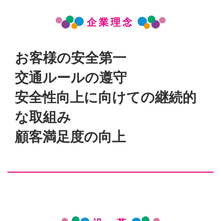
企業理念
お客様の安全第一
交通ルールの遵守
安全性向上に向けての継続的
な取組み
顧客満足度の向上