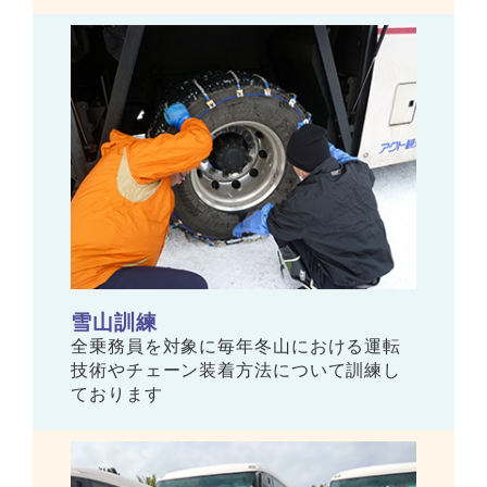
雪山訓練
全乗務員を対象に毎年冬山における運転
技術やチェーン装着方法について訓練し
ております