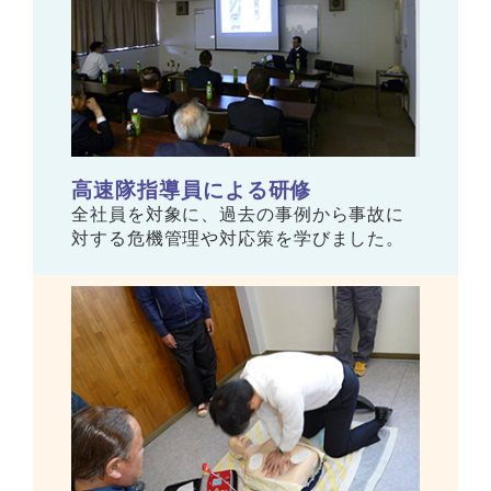
高速隊指導員による研修
全社員を対象に、過去の事例から事故に
対する危機管理や対応策を学びました。