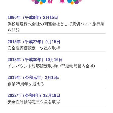
沿 革
1996年（平成8年）2月15日
浜松運送株式会社の関連会社として貸切バス・旅行業
を開始
2015年（平成27年）9月15日
安全性評価認定一ツ星を取得
2018年（平成30年）10月16日
インバウンド対応認定取得(中部運輸局管内全域)
2019年（令和元年）2月15日
創業25周年を迎える
2022年（令和4年）12月19日
安全性評価認定三ツ星を取得